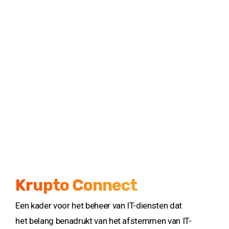
Krupto Connect
Een kader voor het beheer van IT-diensten dat
het belang benadrukt van het afstemmen van IT-