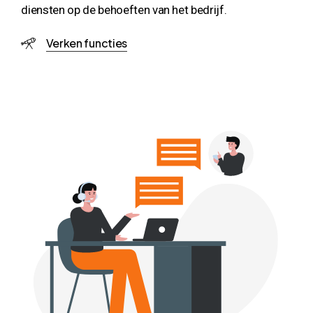
diensten op de behoeften van het bedrijf.
Verken functies